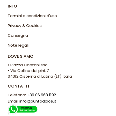
INFO
Termini e condizioni d'uso
Privacy & Cookies
Consegna
Note legali
DOVE SIAMO
• Piazza Caetani snc
• Via Collina dei pini, 7
04012 Cisterna di Latina (LT) Italia
CONTATTI
Telefono:
+39 06 968 1192
Email:
info@puntodolce.it