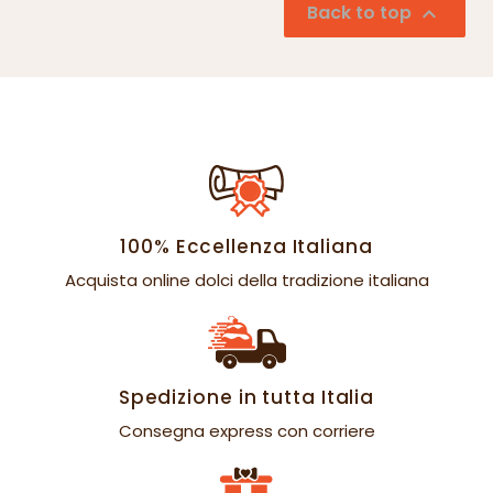
Back to top

100% Eccellenza Italiana
Acquista online dolci della tradizione italiana
Spedizione in tutta Italia
Consegna express con corriere