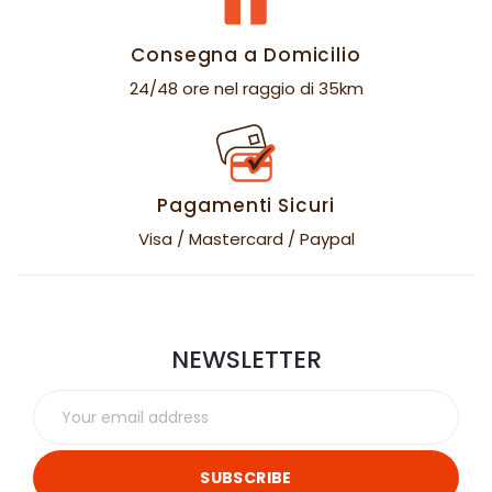
Consegna a Domicilio
24/48 ore nel raggio di 35km
Pagamenti Sicuri
Visa / Mastercard / Paypal
NEWSLETTER
SUBSCRIBE