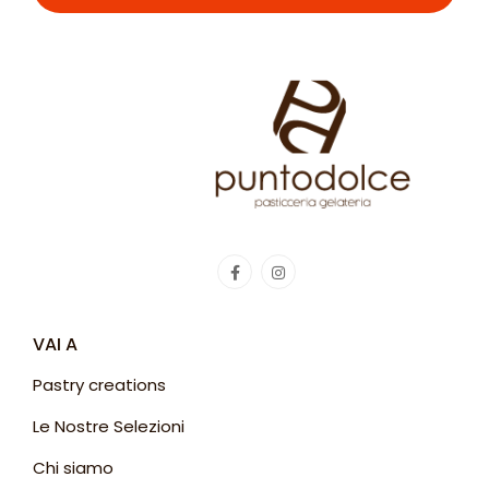
VAI A
Pastry creations
Le Nostre Selezioni
Chi siamo