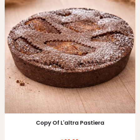
Copy Of L'altra Pastiera