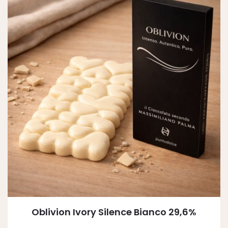
Oblivion Ivory Silence Bianco 29,6%