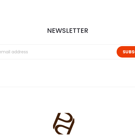
NEWSLETTER
SUBS