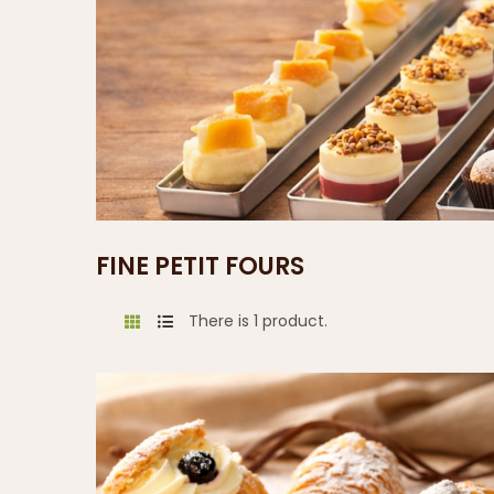
FINE PETIT FOURS
There is 1 product.