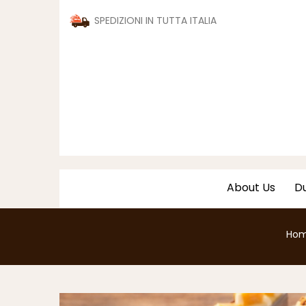
SPEDIZIONI IN TUTTA ITALIA
About Us
Du
Ho