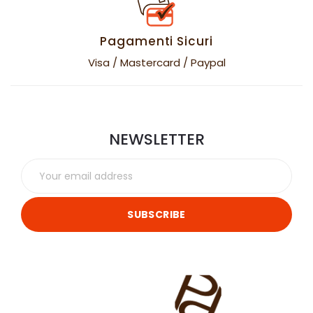
Pagamenti Sicuri
Visa / Mastercard / Paypal
NEWSLETTER
SUBSCRIBE