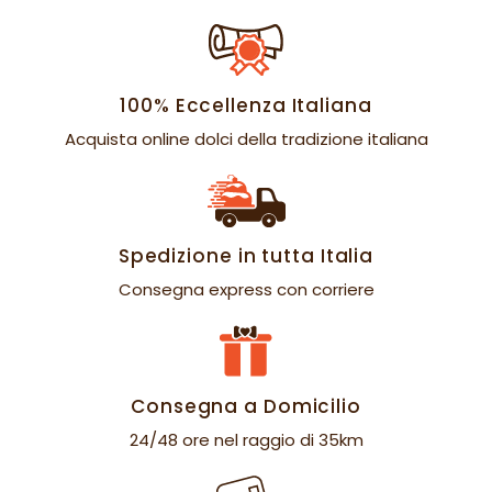
100% Eccellenza Italiana
Acquista online dolci della tradizione italiana
Spedizione in tutta Italia
Consegna express con corriere
Consegna a Domicilio
24/48 ore nel raggio di 35km