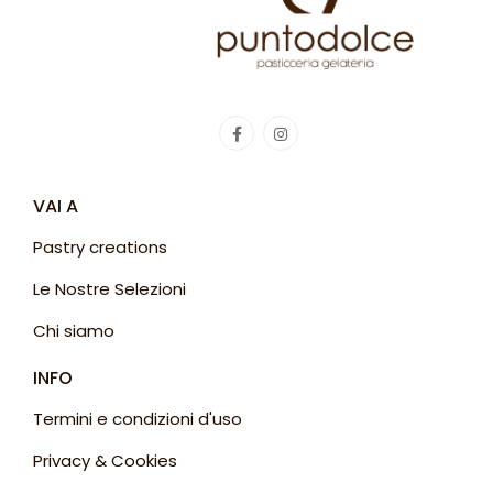
VAI A
Pastry creations
Le Nostre Selezioni
Chi siamo
INFO
Termini e condizioni d'uso
Privacy & Cookies