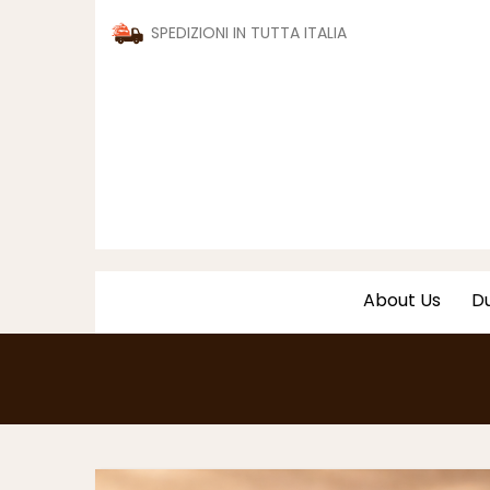
SPEDIZIONI IN TUTTA ITALIA
About Us
Du