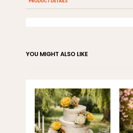
PRODUCT DETAILS
YOU MIGHT ALSO LIKE