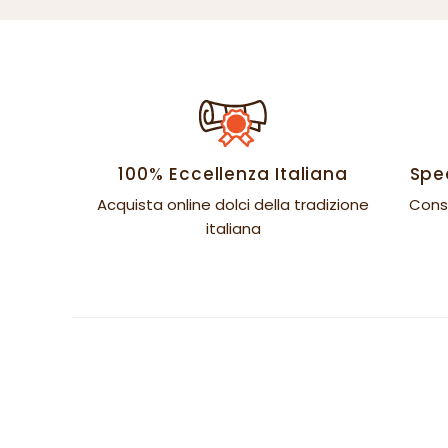
100% Eccellenza Italiana
Sped
Acquista online dolci della tradizione
Cons
italiana