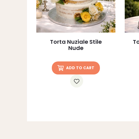
Torta Nuziale Stile
To
Nude
ADD TO CART