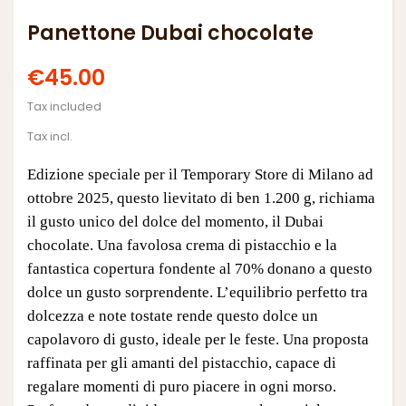
Panettone Dubai chocolate
€45.00
Tax included
Tax incl.
Edizione speciale per il Temporary Store di Milano ad
ottobre 2025, questo lievitato di ben 1.200 g, richiama
il gusto unico del dolce del momento, il Dubai
chocolate. Una favolosa crema di pistacchio e la
fantastica copertura fondente al 70% donano a questo
dolce un gusto sorprendente. L’equilibrio perfetto tra
dolcezza e note tostate rende questo dolce un
capolavoro di gusto, ideale per le feste. Una proposta
raffinata per gli amanti del pistacchio, capace di
regalare momenti di puro piacere in ogni morso.