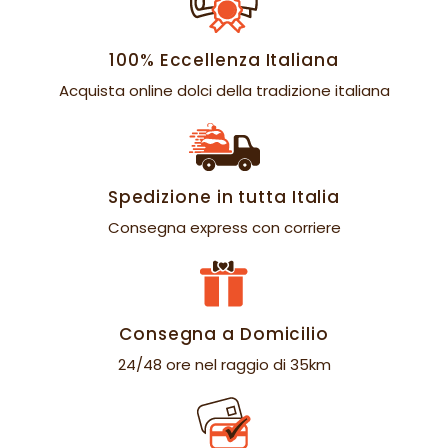
100% Eccellenza Italiana
Acquista online dolci della tradizione italiana
Spedizione in tutta Italia
Consegna express con corriere
Consegna a Domicilio
24/48 ore nel raggio di 35km