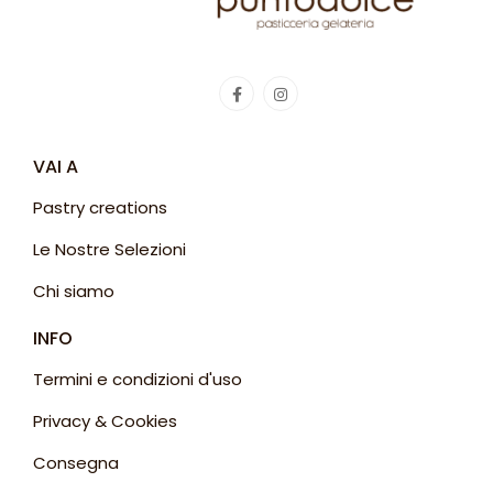
VAI A
Pastry creations
Le Nostre Selezioni
Chi siamo
INFO
Termini e condizioni d'uso
Privacy & Cookies
Consegna