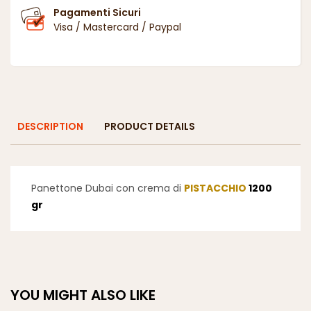
Pagamenti Sicuri
Visa / Mastercard / Paypal
DESCRIPTION
PRODUCT DETAILS
Panettone Dubai con crema di
PISTACCHIO
1200
gr
YOU MIGHT ALSO LIKE