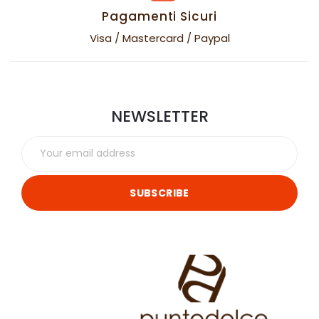
Pagamenti Sicuri
Visa / Mastercard / Paypal
NEWSLETTER
SUBSCRIBE