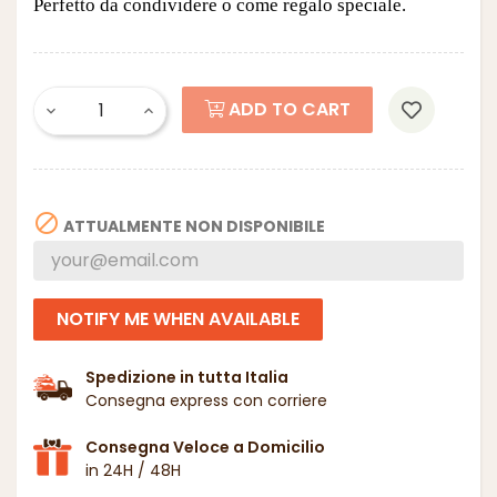
Perfetto da condividere o come regalo speciale.
ADD TO CART

ATTUALMENTE NON DISPONIBILE
NOTIFY ME WHEN AVAILABLE
Spedizione in tutta Italia
Consegna express con corriere
Consegna Veloce a Domicilio
in 24H / 48H