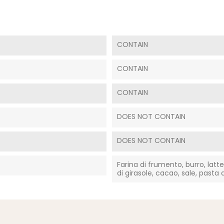
CONTAIN
CONTAIN
CONTAIN
DOES NOT CONTAIN
DOES NOT CONTAIN
Farina di frumento, burro, latte,
di girasole, cacao, sale, pasta