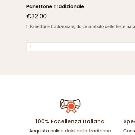
Panettone Tradizionale
€32.00
Il Panettone tradizionale, dolce simbolo delle feste natal
...
100% Eccellenza Italiana
Sped
Acquista online dolci della tradizione
Cons