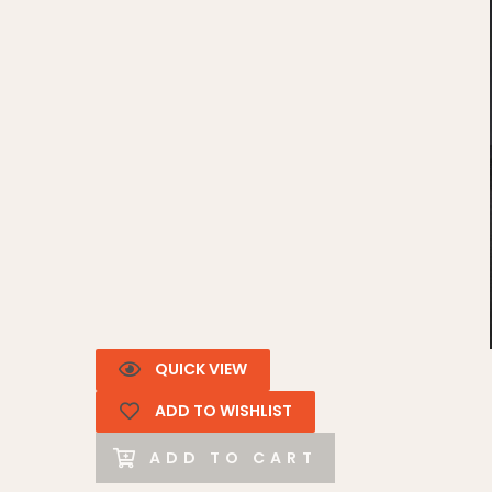
QUICK VIEW
ADD TO WISHLIST
ADD TO CART