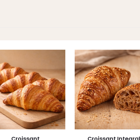
Croissant
Croissant Integral