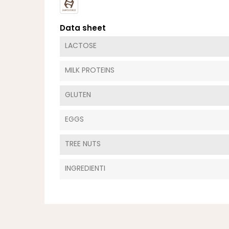
Data sheet
LACTOSE
MILK PROTEINS
GLUTEN
EGGS
TREE NUTS
INGREDIENTI