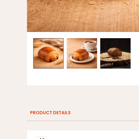
PRODUCT DETAILS