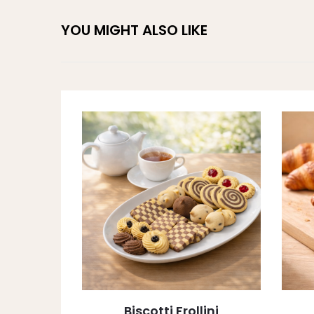
YOU MIGHT ALSO LIKE
Biscotti Frollini