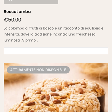
BoscoLomba
€50.00
La colomba ai frutti di bosco è un racconto di equilibrio e
intensità, dove la tradizione incontra una freschezza
luminosa. Al primo...
ATTUALMENTE NON DISPONIBILE