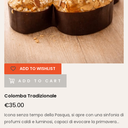
ADD TO WISHLIST
ADD TO CART
Colomba Tradizionale
€35.00
Icona senza tempo della Pasqua, si apre con una sinfonia di
profumi caldi e luminosi, capaci di evocare la primavera...