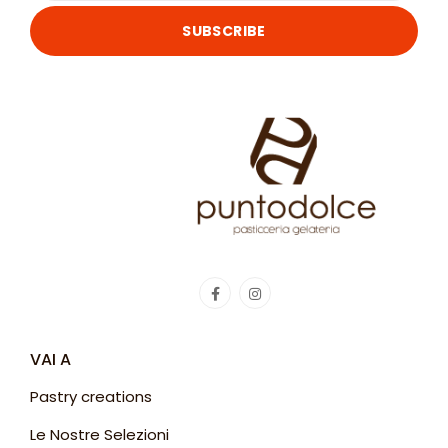
SUBSCRIBE
VAI A
Pastry creations
Le Nostre Selezioni