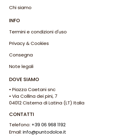
Chi siamo
INFO
Termini e condizioni d'uso
Privacy & Cookies
Consegna
Note legali
DOVE SIAMO
• Piazza Caetani snc
• Via Collina dei pini, 7
04012 Cisterna di Latina (LT) Italia
CONTATTI
Telefono:
+39 06 968 1192
Email:
info@puntodolce.it