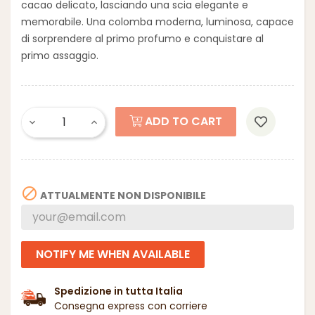
cacao delicato, lasciando una scia elegante e
memorabile. Una colomba moderna, luminosa, capace
di sorprendere al primo profumo e conquistare al
primo assaggio.
ADD TO CART

ATTUALMENTE NON DISPONIBILE
NOTIFY ME WHEN AVAILABLE
Spedizione in tutta Italia
Consegna express con corriere