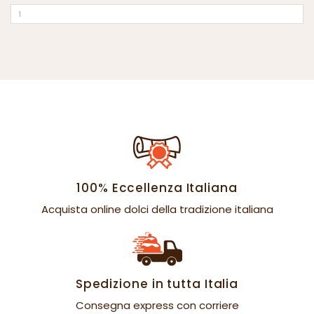
100% Eccellenza Italiana
Acquista online dolci della tradizione italiana
Spedizione in tutta Italia
Consegna express con corriere