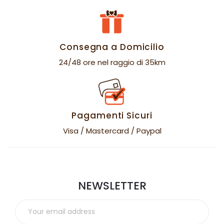
Consegna a Domicilio
24/48 ore nel raggio di 35km
Pagamenti Sicuri
Visa / Mastercard / Paypal
NEWSLETTER