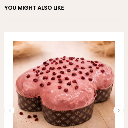
YOU MIGHT ALSO LIKE