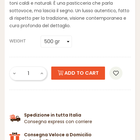
toni caldi e naturali. È una pasticceria che parla
sottovoce, ma lascia il segno. Un lusso autentico, fatto
di rispetto per la tradizione, visione contemporanea e
cura profonda del dettaglio.
WEIGHT
ADD TO CART
Spedizione in tutta Italia
Consegna express con corriere
Consegna Veloce a Domicilio