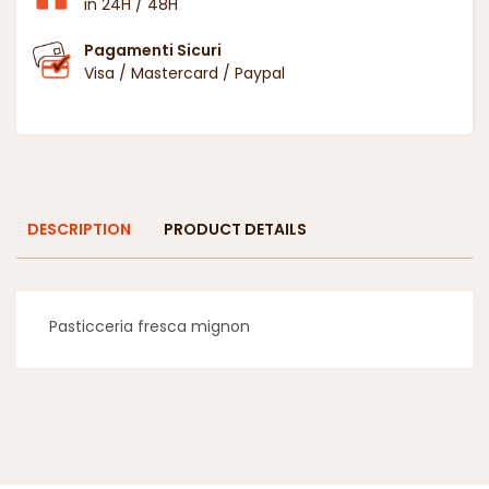
in 24H / 48H
Pagamenti Sicuri
Visa / Mastercard / Paypal
DESCRIPTION
PRODUCT DETAILS
Pasticceria fresca mignon