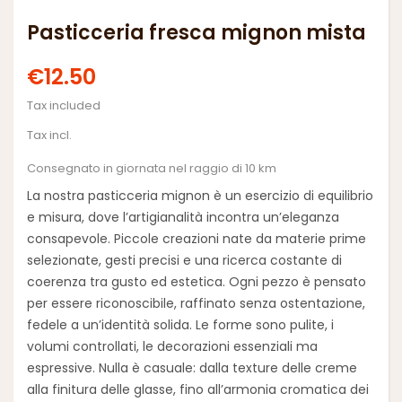
Pasticceria fresca mignon mista
€12.50
Tax included
Tax incl.
Consegnato in giornata nel raggio di 10 km
La nostra pasticceria mignon è un esercizio di equilibrio
e misura, dove l’artigianalità incontra un’eleganza
consapevole. Piccole creazioni nate da materie prime
selezionate, gesti precisi e una ricerca costante di
coerenza tra gusto ed estetica. Ogni pezzo è pensato
per essere riconoscibile, raffinato senza ostentazione,
fedele a un’identità solida. Le forme sono pulite, i
volumi controllati, le decorazioni essenziali ma
espressive. Nulla è casuale: dalla texture delle creme
alla finitura delle glasse, fino all’armonia cromatica dei