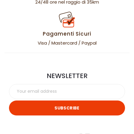
24/48 ore nel raggio di 35km
Pagamenti Sicuri
Visa / Mastercard / Paypal
NEWSLETTER
SUBSCRIBE