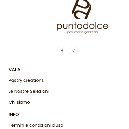
VAI A
Pastry creations
Le Nostre Selezioni
Chi siamo
INFO
Termini e condizioni d'uso