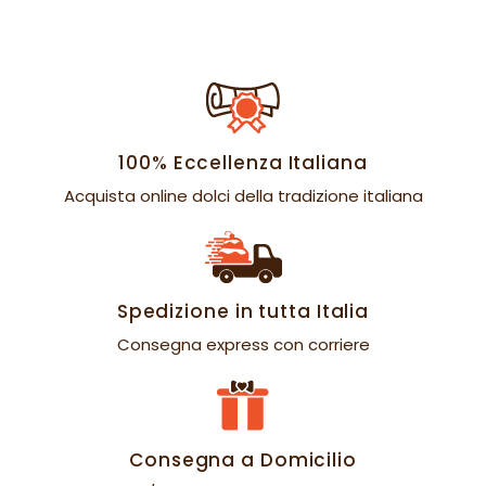
100% Eccellenza Italiana
Acquista online dolci della tradizione italiana
Spedizione in tutta Italia
Consegna express con corriere
Consegna a Domicilio