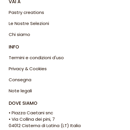
VAI A
Pastry creations
Le Nostre Selezioni
Chi siamo
INFO
Termini e condizioni d'uso
Privacy & Cookies
Consegna
Note legali
DOVE SIAMO
• Piazza Caetani snc
• Via Collina dei pini, 7
04012 Cisterna di Latina (LT) Italia