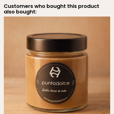
Customers who bought this product
also bought: