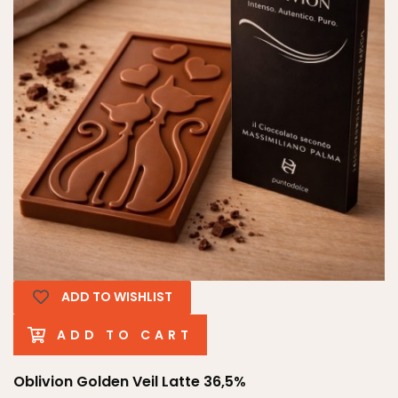
ADD TO WISHLIST
ADD TO CART
Oblivion Golden Veil Latte 36,5%