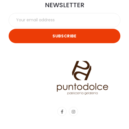
NEWSLETTER
SUBSCRIBE