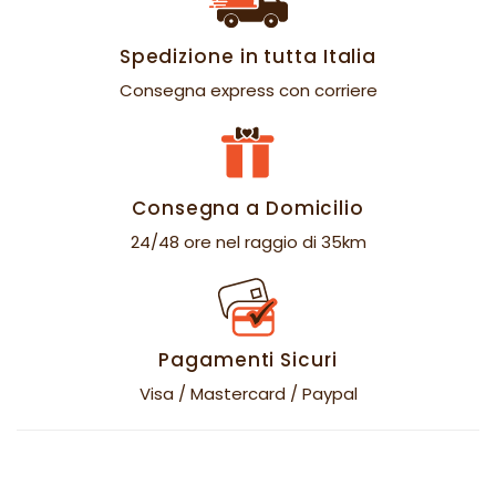
Spedizione in tutta Italia
Consegna express con corriere
Consegna a Domicilio
24/48 ore nel raggio di 35km
Pagamenti Sicuri
Visa / Mastercard / Paypal