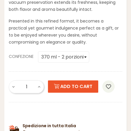
vacuum preservation extends its freshness, keeping
both flavor and aroma beautifully intact.
Presented in this refined format, it becomes a
practical yet gourmet indulgence perfect as a gift, or
to be enjoyed wherever you desire, without
compromising on elegance or quality.
CONFEZIONE
ADD TO CART
Spedizione in tutta Italia