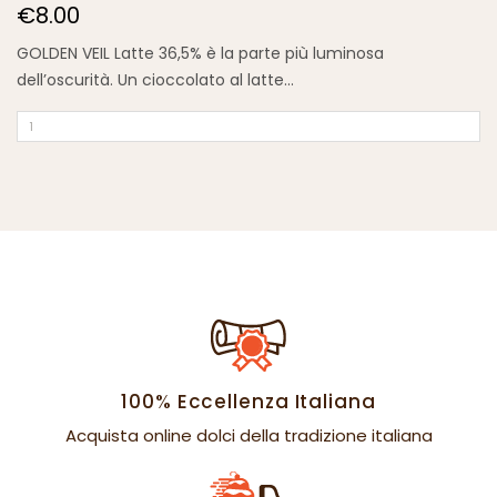
€8.00
GOLDEN VEIL Latte 36,5%
è la parte più luminosa
dell’oscurità. Un cioccolato al latte...
100% Eccellenza Italiana
Acquista online dolci della tradizione italiana