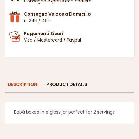
Consegna express con corriere
Consegna Veloce a Domicilio
in 24H / 48H
Pagamenti Sicuri
Visa / Mastercard / Paypal
DESCRIPTION
PRODUCT DETAILS
Babà baked in a glass jar perfect for 2 servings