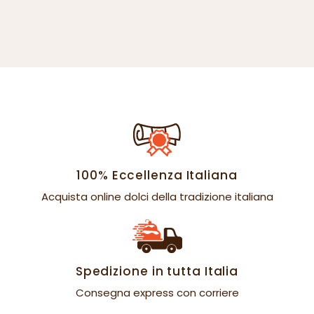
100% Eccellenza Italiana
Acquista online dolci della tradizione italiana
Spedizione in tutta Italia
Consegna express con corriere