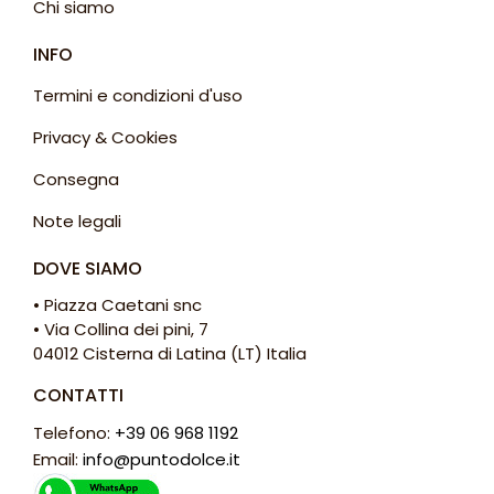
Chi siamo
INFO
Termini e condizioni d'uso
Privacy & Cookies
Consegna
Note legali
DOVE SIAMO
• Piazza Caetani snc
• Via Collina dei pini, 7
04012 Cisterna di Latina (LT) Italia
CONTATTI
Telefono:
+39 06 968 1192
Email:
info@puntodolce.it