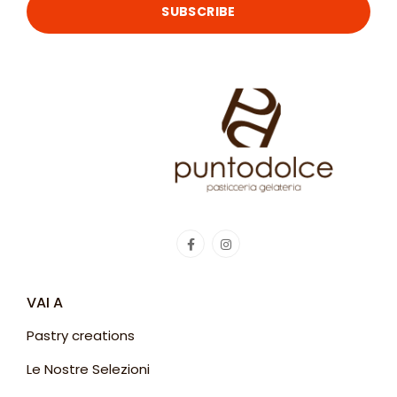
SUBSCRIBE
VAI A
Pastry creations
Le Nostre Selezioni