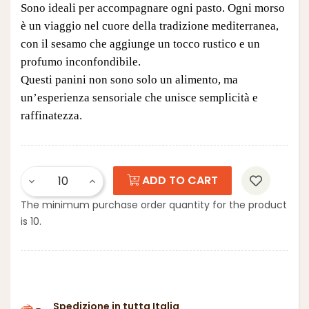
Sono ideali per accompagnare ogni pasto. Ogni morso
è un viaggio nel cuore della tradizione mediterranea,
con il sesamo che aggiunge un tocco rustico e un
profumo inconfondibile.
Questi panini non sono solo un alimento, ma
un’esperienza sensoriale che unisce semplicità e
raffinatezza.
ADD TO CART
The minimum purchase order quantity for the product
is 10.
Spedizione in tutta Italia