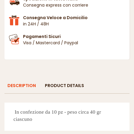
Consegna express con corriere
Consegna Veloce a Domicilio
in 24H / 48H
Pagamenti Sicuri
Visa / Mastercard / Paypal
DESCRIPTION
PRODUCT DETAILS
In confezione da 10 pz - peso circa 40 gr
ciascuno