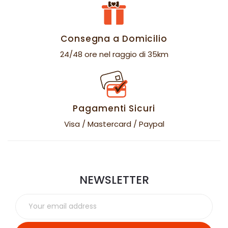
Consegna a Domicilio
24/48 ore nel raggio di 35km
Pagamenti Sicuri
Visa / Mastercard / Paypal
NEWSLETTER