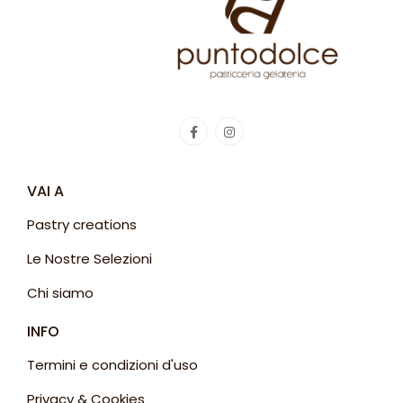
VAI A
Pastry creations
Le Nostre Selezioni
Chi siamo
INFO
Termini e condizioni d'uso
Privacy & Cookies