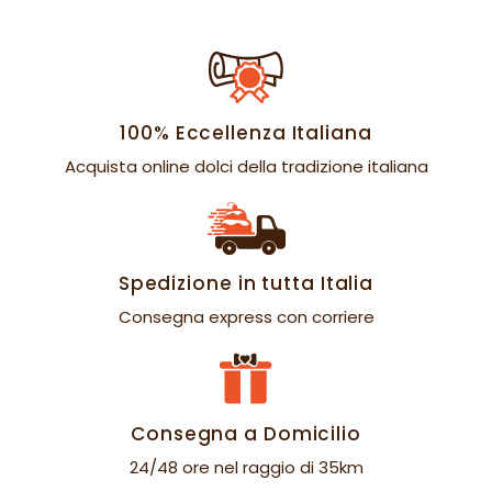
100% Eccellenza Italiana
Acquista online dolci della tradizione italiana
Spedizione in tutta Italia
Consegna express con corriere
Consegna a Domicilio
24/48 ore nel raggio di 35km