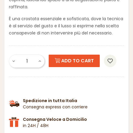
raffinata.
È una crostata essenziale e sofisticata, dove la tecnica
è al servizio del gusto e il lusso si esprime nella scelta
consapevole di non intervenire più del necessario.
ADD TO CART
Spedizione in tutta Italia
Consegna express con corriere
Consegna Veloce a Domicilio
in 24H / 48H