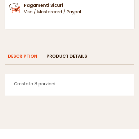
Pagamenti Sicuri
Visa / Mastercard / Paypal
DESCRIPTION
PRODUCT DETAILS
Crostata 8 porzioni