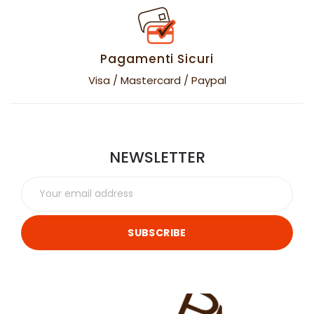
Pagamenti Sicuri
Visa / Mastercard / Paypal
NEWSLETTER
SUBSCRIBE