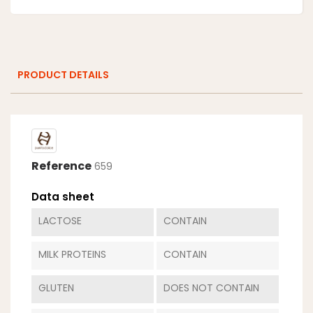
PRODUCT DETAILS
Reference
659
Data sheet
LACTOSE
CONTAIN
MILK PROTEINS
CONTAIN
GLUTEN
DOES NOT CONTAIN