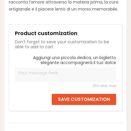
racconta l’amore attraverso la materia prima, la cura
artigianale e il piacere lento di un morso memorabile.
Product customization
Don't forget to save your customization to be
able to add to cart
Aggiungi una piccola dedica, un biglietto
elegante accompagnerà il tuo dolce
250 char. max
SAVE CUSTOMIZATION