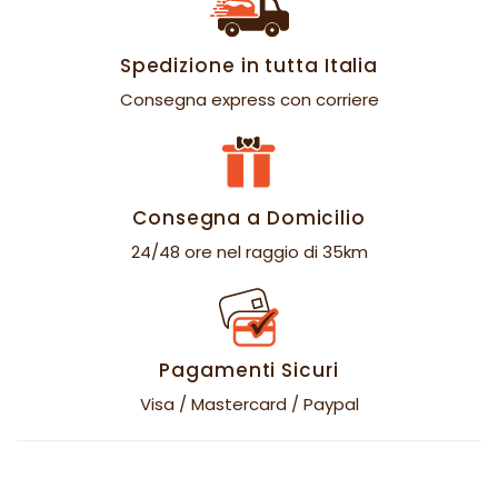
Spedizione in tutta Italia
Consegna express con corriere
Consegna a Domicilio
24/48 ore nel raggio di 35km
Pagamenti Sicuri
Visa / Mastercard / Paypal