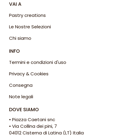
VAI A
Pastry creations
Le Nostre Selezioni
Chi siamo
INFO
Termini e condizioni d'uso
Privacy & Cookies
Consegna
Note legali
DOVE SIAMO
• Piazza Caetani snc
• Via Collina dei pini, 7
04012 Cisterna di Latina (LT) Italia