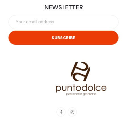
NEWSLETTER
SUBSCRIBE