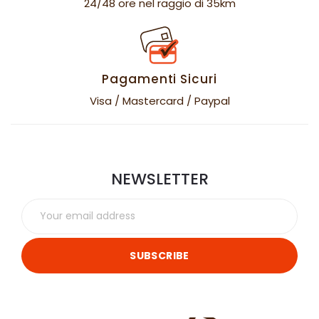
24/48 ore nel raggio di 35km
Pagamenti Sicuri
Visa / Mastercard / Paypal
NEWSLETTER
SUBSCRIBE