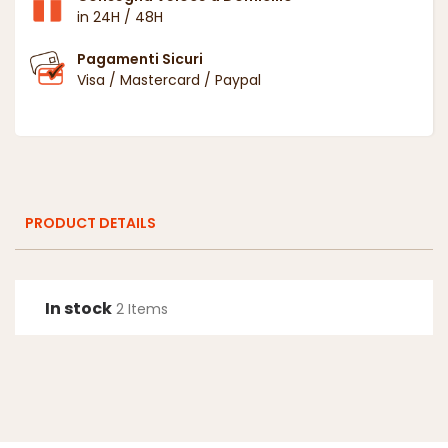
in 24H / 48H
Pagamenti Sicuri
Visa / Mastercard / Paypal
PRODUCT DETAILS
In stock
2 Items