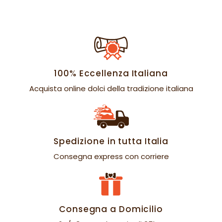
100% Eccellenza Italiana
Acquista online dolci della tradizione italiana
Spedizione in tutta Italia
Consegna express con corriere
Consegna a Domicilio