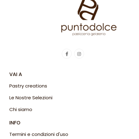
VAI A
Pastry creations
Le Nostre Selezioni
Chi siamo
INFO
Termini e condizioni d'uso