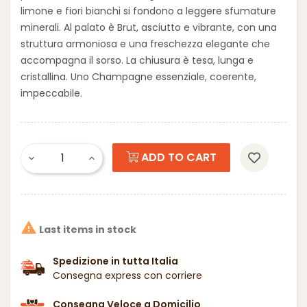
limone e fiori bianchi si fondono a leggere sfumature
minerali. Al palato è Brut, asciutto e vibrante, con una
struttura armoniosa e una freschezza elegante che
accompagna il sorso. La chiusura è tesa, lunga e
cristallina. Uno Champagne essenziale, coerente,
impeccabile.
ADD TO CART

Last items in stock
Spedizione in tutta Italia
Consegna express con corriere
Consegna Veloce a Domicilio