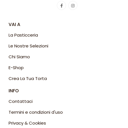
VAI A
La Pasticceria
Le Nostre Selezioni
Chi Siamo
E-Shop
Crea La Tua Torta
INFO
Contattaci
Termini e condizioni d'uso
Privacy & Cookies