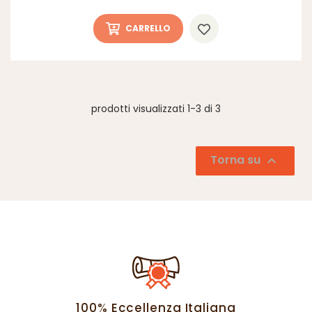
CARRELLO
prodotti visualizzati 1-3 di 3
Torna su

100% Eccellenza Italiana