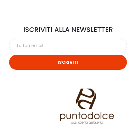
ISCRIVITI ALLA NEWSLETTER
ISCRIVITI