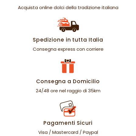
Acquista online dolci della tradizione italiana
Spedizione in tutta Italia
Consegna express con corriere
Consegna a Domicilio
24/48 ore nel raggio di 35km
Pagamenti Sicuri
Visa / Mastercard / Paypal