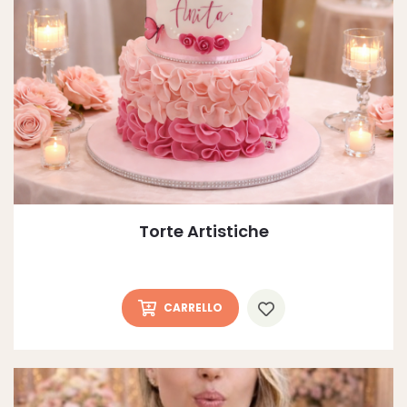
Torte Artistiche
CARRELLO