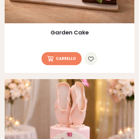
Garden Cake
CARRELLO