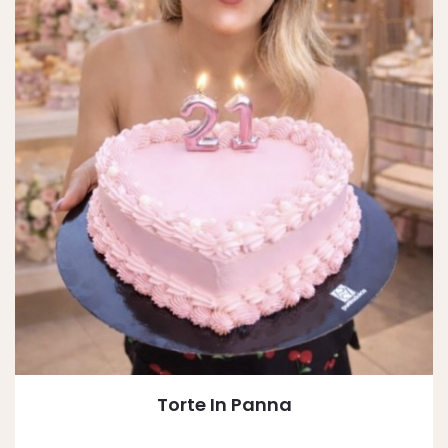
Torte In Panna