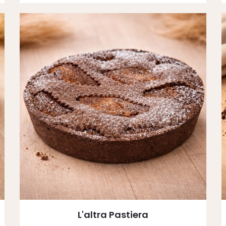
L'altra Pastiera