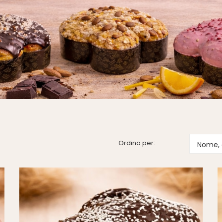
Ordina per:
Nome, 