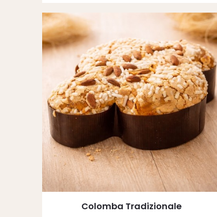
Colomba Tradizionale