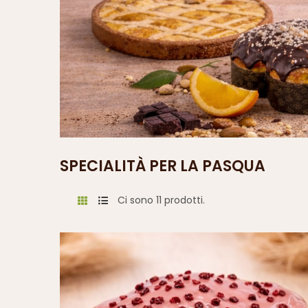
SPECIALITÀ PER LA PASQUA
Ci sono 11 prodotti.