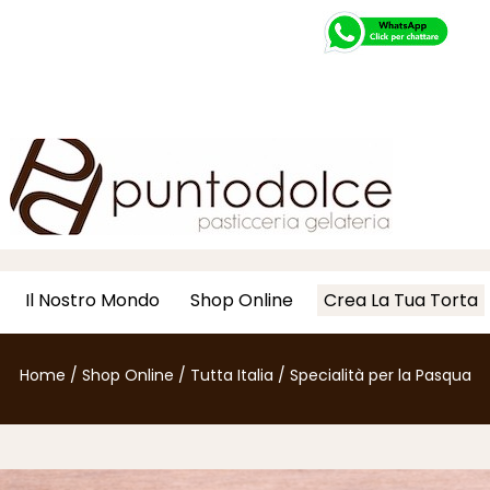
Il Nostro Mondo
Shop Online
Crea La Tua Torta
Home
/
Shop Online
/
Tutta Italia
/
Specialità per la Pasqua