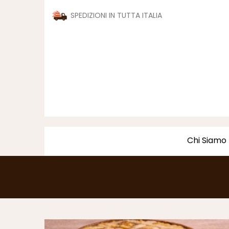
SPEDIZIONI IN TUTTA ITALIA
Chi Siamo