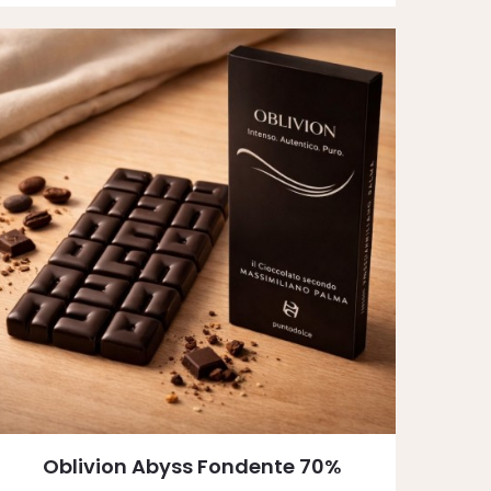
Oblivion Abyss Fondente 70%