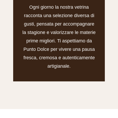
Ogni giorno la nostra vetrina
racconta una selezione diversa di
gusti, pensata per accompagnare
la stagione e valorizzare le materie
prime migliori. Ti aspettiamo da
Punto Dolce per vivere una pausa
fresca, cremosa e autenticamente
artigianale.