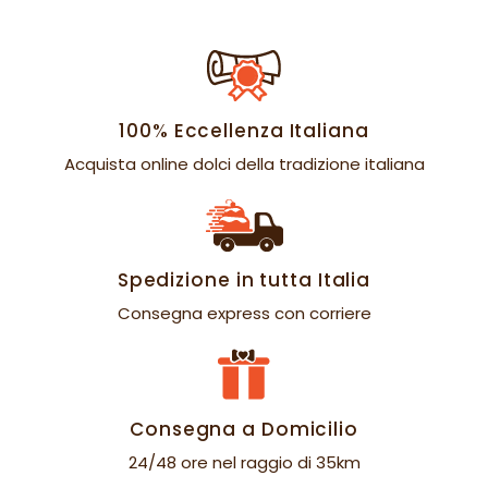
100% Eccellenza Italiana
Acquista online dolci della tradizione italiana
Spedizione in tutta Italia
Consegna express con corriere
Consegna a Domicilio
24/48 ore nel raggio di 35km