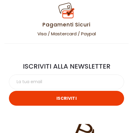
Pagamenti Sicuri
Visa / Mastercard / Paypal
ISCRIVITI ALLA NEWSLETTER
ISCRIVITI