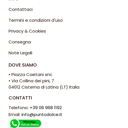
Contattaci
Termini e condizioni d'uso
Privacy & Cookies
Consegna
Note Legali
DOVE SIAMO
• Piazza Caetani snc
• Via Collina dei pini, 7
04012 Cisterna di Latina (LT) Italia
CONTATTI
Telefono:
+39 06 968 1192
Email:
info@puntodolce.it