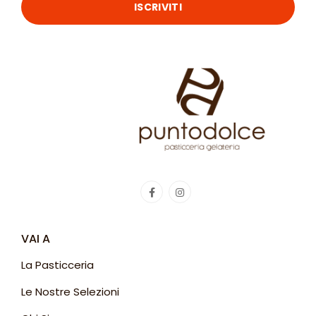
ISCRIVITI
VAI A
La Pasticceria
Le Nostre Selezioni