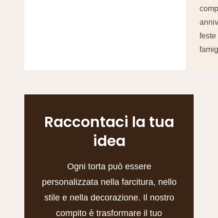
comp
anniv
feste
famig
Raccontaci la tua
idea
Ogni torta può essere
personalizzata nella farcitura, nello
stile e nella decorazione. Il nostro
compito è trasformare il tuo