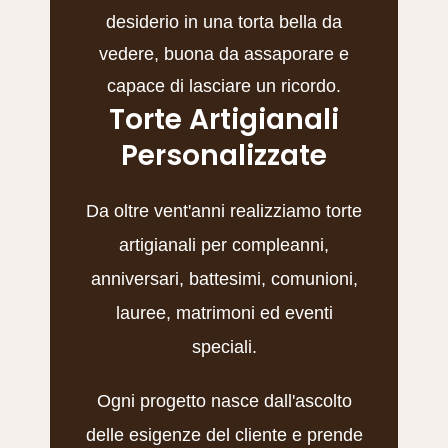
desiderio in una torta bella da
vedere, buona da assaporare e
capace di lasciare un ricordo.
Torte Artigianali
Personalizzate
Da oltre vent'anni realizziamo torte
artigianali per compleanni,
anniversari, battesimi, comunioni,
lauree, matrimoni ed eventi
speciali.
Ogni progetto nasce dall'ascolto
delle esigenze del cliente e prende