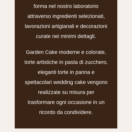
forma nel nostro laboratorio
attraverso ingredienti selezionati,
lavorazioni artigianali e decorazioni
curate nei minimi dettagli.
Garden Cake moderne e colorate,
torte artistiche in pasta di zucchero,
eleganti torte in panna e
spettacolari wedding cake vengono
realizzate su misura per
trasformare ogni occasione in un
ricordo da condividere.