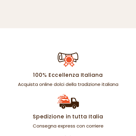
100% Eccellenza Italiana
Acquista online dolci della tradizione italiana
Spedizione in tutta Italia
Consegna express con corriere