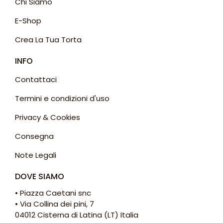
Chi Siamo
E-Shop
Crea La Tua Torta
INFO
Contattaci
Termini e condizioni d'uso
Privacy & Cookies
Consegna
Note Legali
DOVE SIAMO
• Piazza Caetani snc
• Via Collina dei pini, 7
04012 Cisterna di Latina (LT) Italia