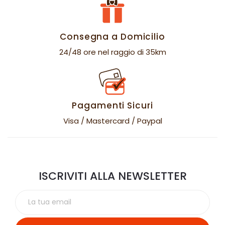
Consegna a Domicilio
24/48 ore nel raggio di 35km
Pagamenti Sicuri
Visa / Mastercard / Paypal
ISCRIVITI ALLA NEWSLETTER