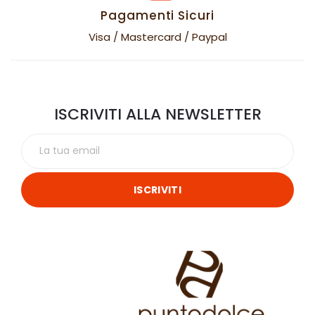
Pagamenti Sicuri
Visa / Mastercard / Paypal
ISCRIVITI ALLA NEWSLETTER
ISCRIVITI