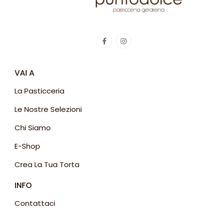
VAI A
La Pasticceria
Le Nostre Selezioni
Chi Siamo
E-Shop
Crea La Tua Torta
INFO
Contattaci