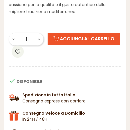
passione per la qualità e il gusto autentico della
migliore tradizione mediterranea.
AGGIUNGI AL CARRELLO

DISPONIBILE
Spedizione in tutta Italia
Consegna express con corriere
Consegna Veloce a Domicilio
in 24H / 48H