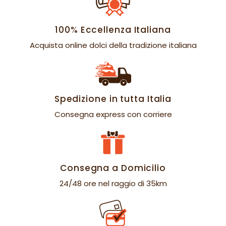
100% Eccellenza Italiana
Acquista online dolci della tradizione italiana
Spedizione in tutta Italia
Consegna express con corriere
Consegna a Domicilio
24/48 ore nel raggio di 35km