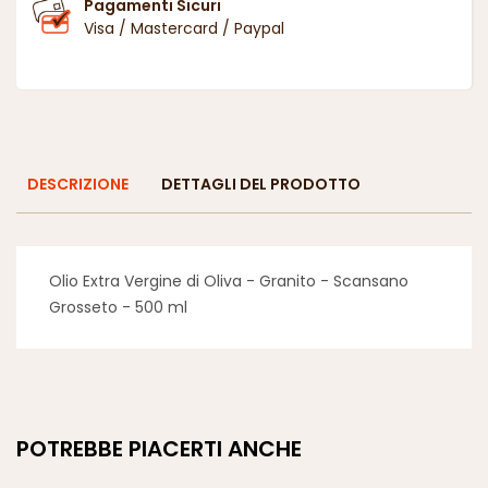
Pagamenti Sicuri
Visa / Mastercard / Paypal
DESCRIZIONE
DETTAGLI DEL PRODOTTO
Olio Extra Vergine di Oliva - Granito - Scansano
Grosseto - 500 ml
POTREBBE PIACERTI ANCHE