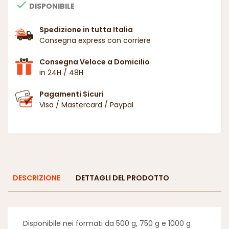

DISPONIBILE
Spedizione in tutta Italia
Consegna express con corriere
Consegna Veloce a Domicilio
in 24H / 48H
Pagamenti Sicuri
Visa / Mastercard / Paypal
DESCRIZIONE
DETTAGLI DEL PRODOTTO
Disponibile nei formati da 500 g, 750 g e 1000 g