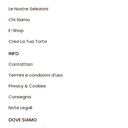
Le Nostre Selezioni
Chi Siamo
E-Shop
Crea La Tua Torta
INFO
Contattaci
Termini e condizioni d'uso
Privacy & Cookies
Consegna
Note Legali
DOVE SIAMO