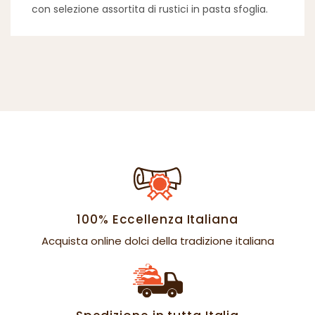
con selezione assortita di rustici in pasta sfoglia.
100% Eccellenza Italiana
Acquista online dolci della tradizione italiana