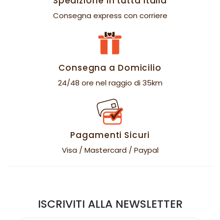
Spedizione in tutta Italia
Consegna express con corriere
Consegna a Domicilio
24/48 ore nel raggio di 35km
Pagamenti Sicuri
Visa / Mastercard / Paypal
ISCRIVITI ALLA NEWSLETTER