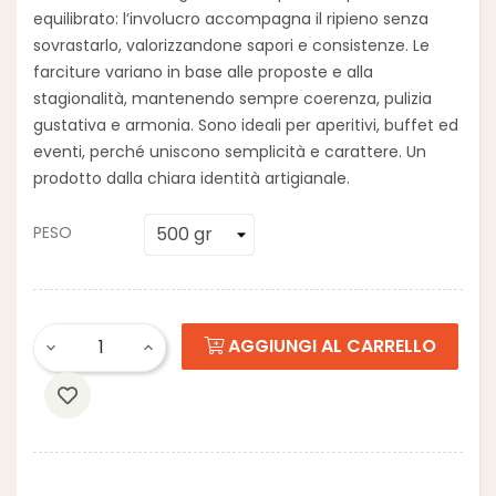
equilibrato: l’involucro accompagna il ripieno senza
sovrastarlo, valorizzandone sapori e consistenze. Le
farciture variano in base alle proposte e alla
stagionalità, mantenendo sempre coerenza, pulizia
gustativa e armonia.
Sono ideali per aperitivi, buffet ed
eventi, perché uniscono semplicità e carattere. Un
prodotto dalla chiara identità artigianale.
PESO
AGGIUNGI AL CARRELLO