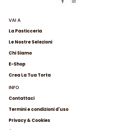
VAI A
La Pasticceria
Le Nostre Selezioni
Chi Siamo
E-Shop
Crea La Tua Torta
INFO
Contattaci
Termini e condizioni d'uso
Privacy & Cookies