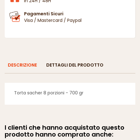
in 24H / 48H
Pagamenti Sicuri
Visa / Mastercard / Paypal
DESCRIZIONE
DETTAGLI DEL PRODOTTO
Torta sacher 8 porzioni - 700 gr
I clienti che hanno acquistato questo
prodotto hanno comprato anche: