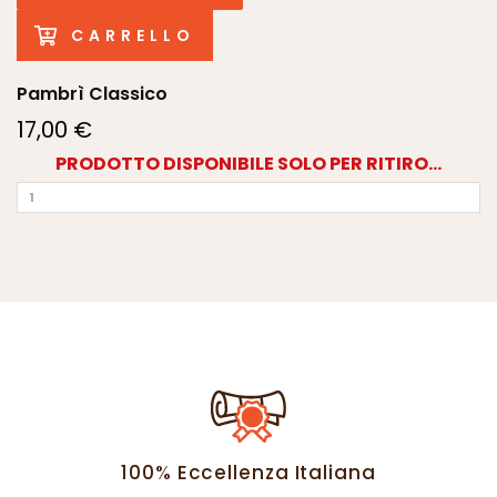
CARRELLO
Pambrì Classico
17,00 €
PRODOTTO DISPONIBILE SOLO PER RITIRO...
100% Eccellenza Italiana