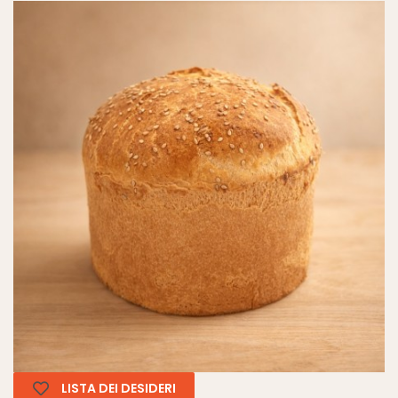
LISTA DEI DESIDERI