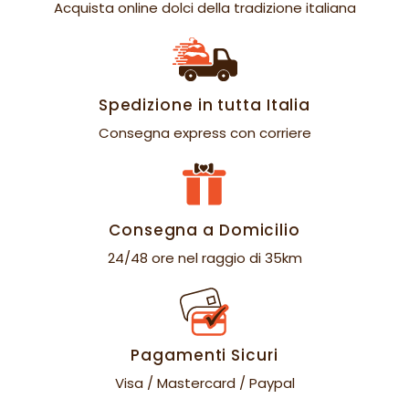
Acquista online dolci della tradizione italiana
Spedizione in tutta Italia
Consegna express con corriere
Consegna a Domicilio
24/48 ore nel raggio di 35km
Pagamenti Sicuri
Visa / Mastercard / Paypal