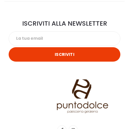
ISCRIVITI ALLA NEWSLETTER
ISCRIVITI