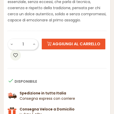
essenziale, senza eccessi, che parla di tecnica,
coerenza e rispetto della tradizione, pensata per chi
cerca un dolce autentico, solido e senza compromessi,
capace di emozionare al primo assaggio.
AGGIUNGI AL CARRELLO

DISPONIBILE
Spedizione in tutta Italia
Consegna express con corriere
Consegna Veloce a Domicilio