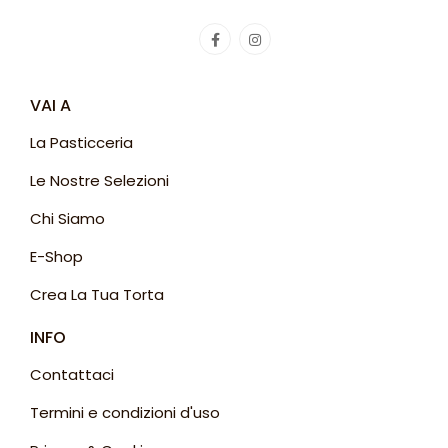
VAI A
La Pasticceria
Le Nostre Selezioni
Chi Siamo
E-Shop
Crea La Tua Torta
INFO
Contattaci
Termini e condizioni d'uso