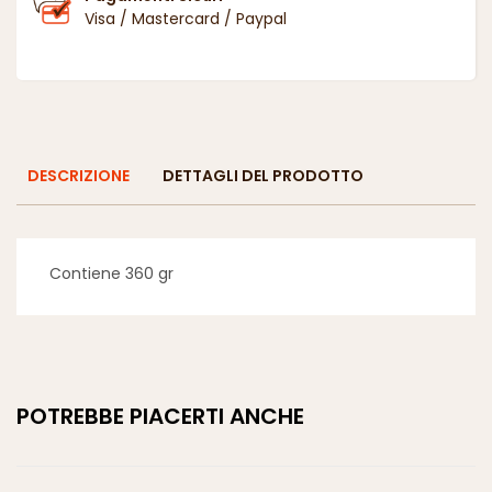
Visa / Mastercard / Paypal
DESCRIZIONE
DETTAGLI DEL PRODOTTO
Contiene 360 gr
POTREBBE PIACERTI ANCHE