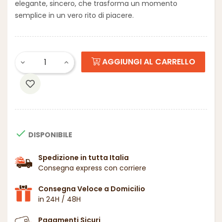
elegante, sincero, che trasforma un momento
semplice in un vero rito di piacere.
AGGIUNGI AL CARRELLO

DISPONIBILE
Spedizione in tutta Italia
Consegna express con corriere
Consegna Veloce a Domicilio
in 24H / 48H
Pagamenti Sicuri