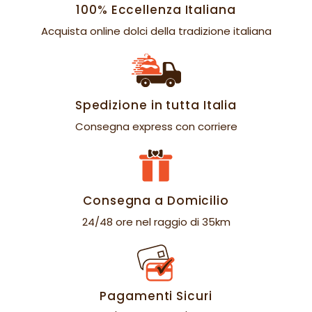
100% Eccellenza Italiana
Acquista online dolci della tradizione italiana
Spedizione in tutta Italia
Consegna express con corriere
Consegna a Domicilio
24/48 ore nel raggio di 35km
Pagamenti Sicuri