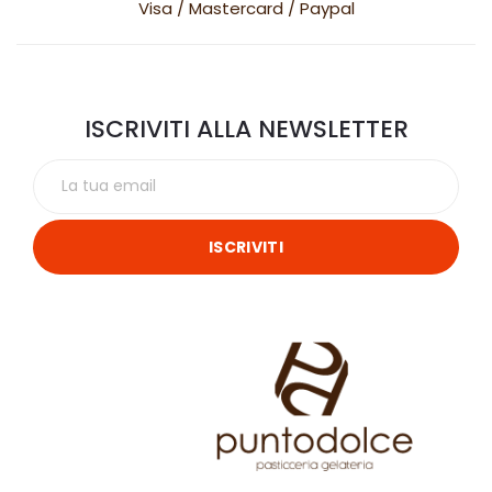
Visa / Mastercard / Paypal
ISCRIVITI ALLA NEWSLETTER
ISCRIVITI