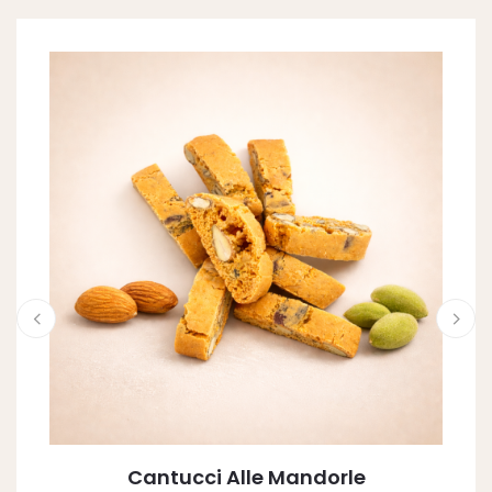
Cantucci Alle Mandorle