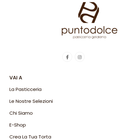
VAI A
La Pasticceria
Le Nostre Selezioni
Chi Siamo
E-Shop
Crea La Tua Torta