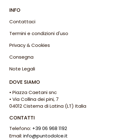
INFO
Contattaci
Termini e condizioni d'uso
Privacy & Cookies
Consegna
Note Legali
DOVE SIAMO
• Piazza Caetani snc
• Via Collina dei pini, 7
04012 Cisterna di Latina (LT) Italia
CONTATTI
Telefono:
+39 06 968 1192
Email:
info@puntodolce.it