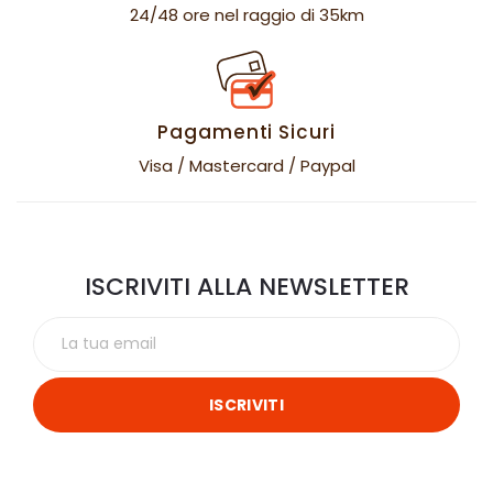
24/48 ore nel raggio di 35km
Pagamenti Sicuri
Visa / Mastercard / Paypal
ISCRIVITI ALLA NEWSLETTER
ISCRIVITI