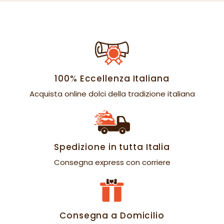
100% Eccellenza Italiana
Acquista online dolci della tradizione italiana
Spedizione in tutta Italia
Consegna express con corriere
Consegna a Domicilio