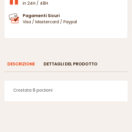
in 24H / 48H
Pagamenti Sicuri
Visa / Mastercard / Paypal
DESCRIZIONE
DETTAGLI DEL PRODOTTO
Crostata 8 porzioni