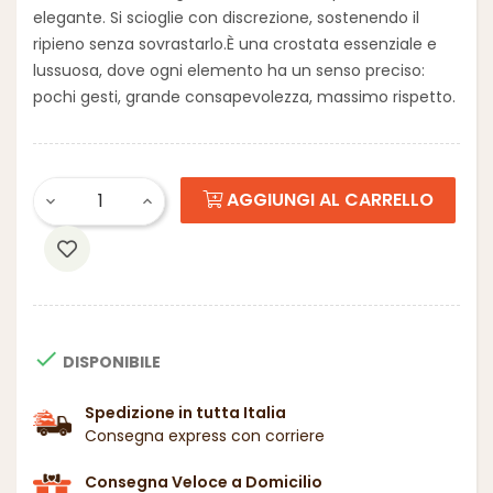
elegante. Si scioglie con discrezione, sostenendo il
ripieno senza sovrastarlo.
È una crostata essenziale e
lussuosa, dove ogni elemento ha un senso preciso:
pochi gesti, grande consapevolezza, massimo rispetto.
AGGIUNGI AL CARRELLO

DISPONIBILE
Spedizione in tutta Italia
Consegna express con corriere
Consegna Veloce a Domicilio