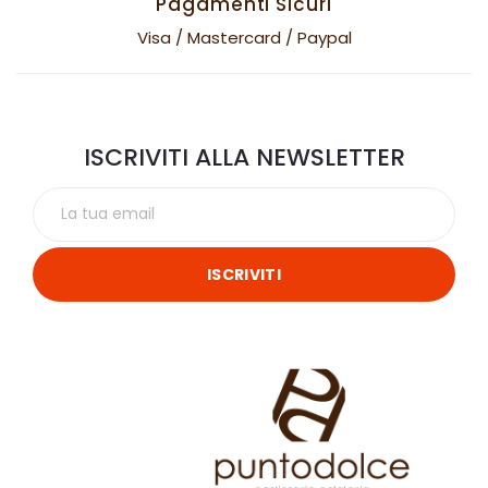
Pagamenti Sicuri
Visa / Mastercard / Paypal
ISCRIVITI ALLA NEWSLETTER
ISCRIVITI