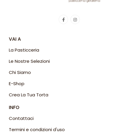
VAI A
La Pasticceria
Le Nostre Selezioni
Chi Siamo
E-Shop
Crea La Tua Torta
INFO
Contattaci
Termini e condizioni d'uso