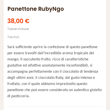
Panettone RubyNgo
38,00 €
Tasse incluse
Tax incl.
Sarà sufficiente aprire la confezione di questo panettone
per essere travolti dall’incredibile aroma tropicale del
mango. Il succulento frutto, ricco di caratteristiche
gustative ed olfattive assolutamente inconfondibili, si
accompagna perfettamente con il cioccolato di tendenza
degli ultimi anni, il cioccolato Ruby, dal gusto intenso e
fruttato, con il quale abbiamo impreziosito questo
panettone che può essere considerato un autentico gioiello
di pasticceria.