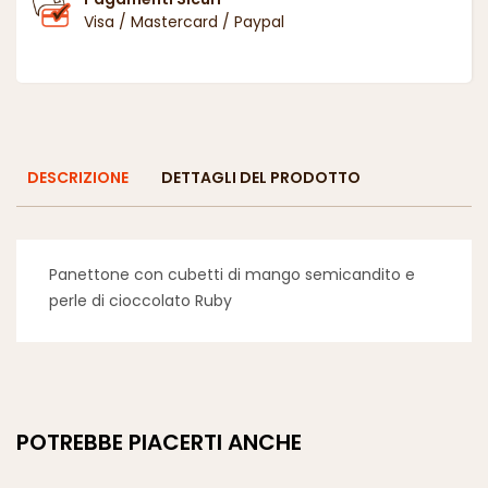
Visa / Mastercard / Paypal
DESCRIZIONE
DETTAGLI DEL PRODOTTO
Panettone con cubetti di mango semicandito e
perle di cioccolato Ruby
POTREBBE PIACERTI ANCHE