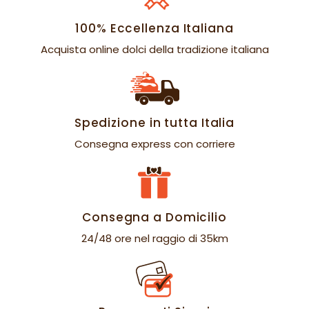
100% Eccellenza Italiana
Acquista online dolci della tradizione italiana
Spedizione in tutta Italia
Consegna express con corriere
Consegna a Domicilio
24/48 ore nel raggio di 35km