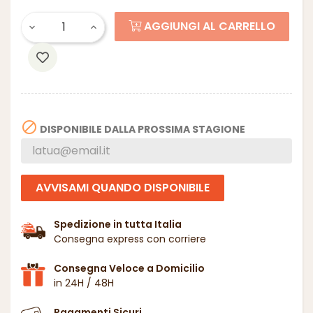
AGGIUNGI AL CARRELLO

DISPONIBILE DALLA PROSSIMA STAGIONE
AVVISAMI QUANDO DISPONIBILE
Spedizione in tutta Italia
Consegna express con corriere
Consegna Veloce a Domicilio
in 24H / 48H
Pagamenti Sicuri