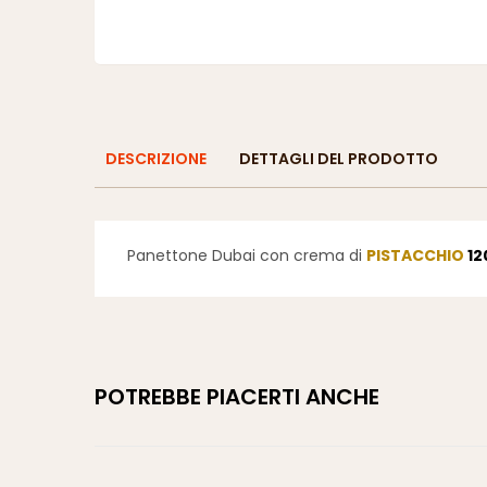
DESCRIZIONE
DETTAGLI DEL PRODOTTO
Panettone Dubai con crema di
PISTACCHIO
12
POTREBBE PIACERTI ANCHE