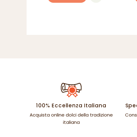
100% Eccellenza Italiana
Sped
Acquista online dolci della tradizione
Cons
italiana