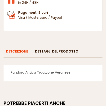
in 24H / 48H
Pagamenti Sicuri
Visa / Mastercard / Paypal
DESCRIZIONE
DETTAGLI DEL PRODOTTO
Pandoro Antica Tradizione Veronese
POTREBBE PIACERTI ANCHE