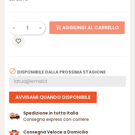
AGGIUNGI AL CARRELLO

DISPONIBILE DALLA PROSSIMA STAGIONE
AVVISAMI QUANDO DISPONIBILE
Spedizione in tutta Italia
Consegna express con corriere
Consegna Veloce a Domicilio