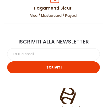
Pagamenti Sicuri
Visa / Mastercard / Paypal
ISCRIVITI ALLA NEWSLETTER
ISCRIVITI