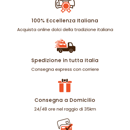
100% Eccellenza Italiana
Acquista online dolci della tradizione italiana
Spedizione in tutta Italia
Consegna express con corriere
Consegna a Domicilio
24/48 ore nel raggio di 35km