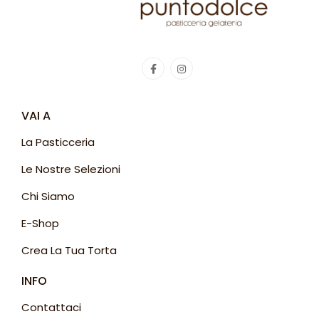
VAI A
La Pasticceria
Le Nostre Selezioni
Chi Siamo
E-Shop
Crea La Tua Torta
INFO
Contattaci