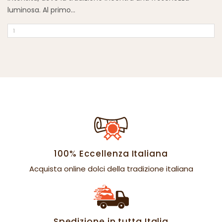
luminosa. Al primo...
100% Eccellenza Italiana
Acquista online dolci della tradizione italiana
Spedizione in tutta Italia