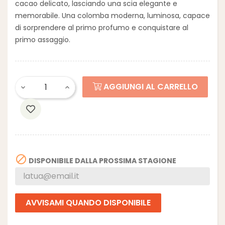
cacao delicato, lasciando una scia elegante e
memorabile. Una colomba moderna, luminosa, capace
di sorprendere al primo profumo e conquistare al
primo assaggio.
AGGIUNGI AL CARRELLO

DISPONIBILE DALLA PROSSIMA STAGIONE
AVVISAMI QUANDO DISPONIBILE