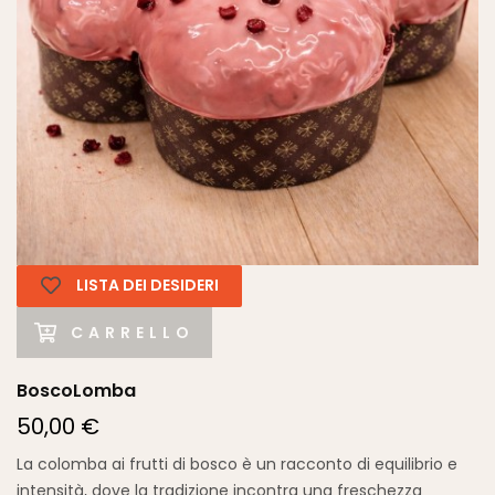
LISTA DEI DESIDERI
CARRELLO
BoscoLomba
50,00 €
La colomba ai frutti di bosco è un racconto di equilibrio e
intensità, dove la tradizione incontra una freschezza