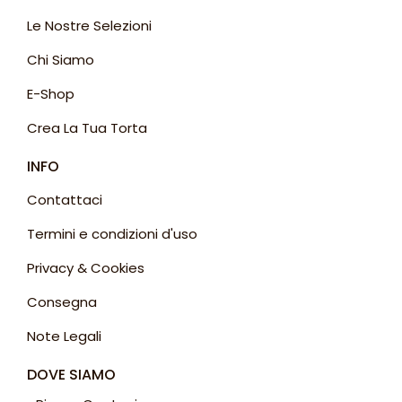
Le Nostre Selezioni
Chi Siamo
E-Shop
Crea La Tua Torta
INFO
Contattaci
Termini e condizioni d'uso
Privacy & Cookies
Consegna
Note Legali
DOVE SIAMO