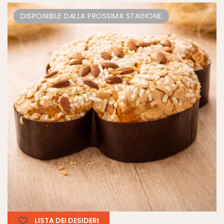
DISPONIBILE DALLA PROSSIMA STAGIONE
LISTA DEI DESIDERI