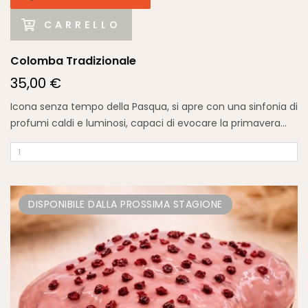
CARRELLO
Colomba Tradizionale
35,00 €
Icona senza tempo della Pasqua, si apre con una sinfonia di
profumi caldi e luminosi, capaci di evocare la primavera...
DISPONIBILE DALLA PROSSIMA STAGIONE