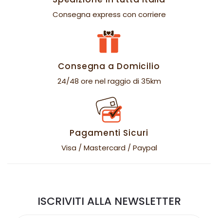
Consegna express con corriere
Consegna a Domicilio
24/48 ore nel raggio di 35km
Pagamenti Sicuri
Visa / Mastercard / Paypal
ISCRIVITI ALLA NEWSLETTER