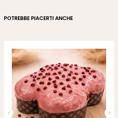
POTREBBE PIACERTI ANCHE