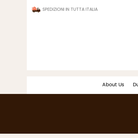
SPEDIZIONI IN TUTTA ITALIA
About Us
Du