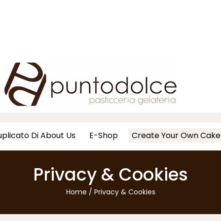
plicato Di About Us
E-Shop
Create Your Own Cake
Privacy & Cookies
Home
/
Privacy & Cookies